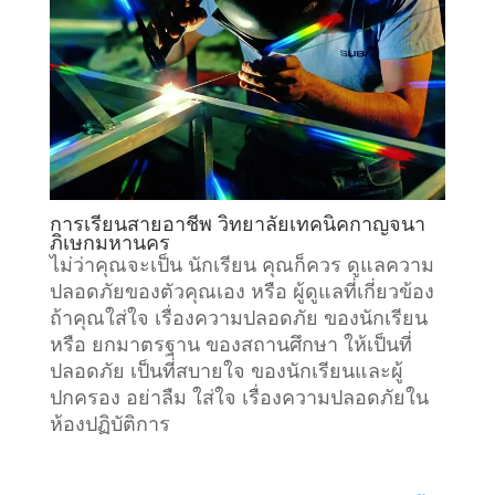
การเรียนสายอาชีพ วิทยาลัยเทคนิคกาญจนา
ภิเษกมหานคร
ไม่ว่าคุณจะเป็น นักเรียน คุณก็ควร ดูแลความ
ปลอดภัยของตัวคุณเอง หรือ ผู้ดูแลที่เกี่ยวข้อง
ถ้าคุณใส่ใจ เรื่องความปลอดภัย ของนักเรียน
หรือ ยกมาตรฐาน ของสถานศึกษา ให้เป็นที่
ปลอดภัย เป็นที่สบายใจ ของนักเรียนและผู้
ปกครอง อย่าลืม ใส่ใจ เรื่องความปลอดภัยใน
ห้องปฏิบัติการ