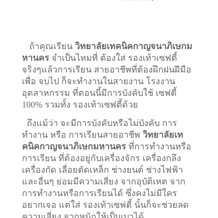
ถ้าคุณเรียน
วิทยาลัยเทคนิคกาญจนาภิเษกม
หานคร
จำเป็นไหมที่ ต้องใส่ รองเท้าเซฟตี้
จริงๆแล้วการเรียน สายอาชีพที่ต้องฝึกฝนฝีมือ
เพื่อ จบไป ก็จะทำงานในสายงาน โรงงาน
อุตสาหกรรม ที่ตอนนี้มีการบังคับใช้ เซฟตี้
100% รวมทั้ง รองเท้าเซฟตี้ด้วย
ถึงแม้ว่า จะมีการบังคับหรือไม่บังคับ การ
ทำงาน หรือ การเรียนสายอาชีพ
วิทยาลัยเท
คนิคกาญจนาภิเษกมหานคร
ที่การทำงานหรือ
การเรียน ที่ต้องอยู่กับเครื่องจักร เครื่องกลึง
เครื่องกัด เลื่อยตัดเหล็ก ช่างยนต์ ช่างไฟฟ้า
และอื่นๆ ย่อมมีความเสี่ยง จากอุบัติเหต จาก
การทำงานหรือการเรียนได้ ซึ่งคงไม่มีใคร
อยากเจอ แต่ใส่ รองเท้าเซฟตี้ นั้นก็จะช่วยลด
ความเสี่ยง จากหนักให้เป็นเบาได้