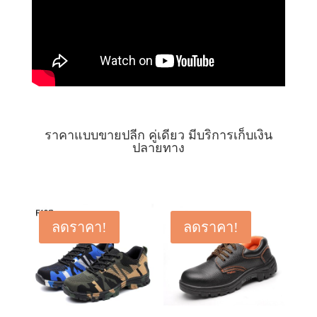
ราคาแบบขายปลีก คู่เดียว มีบริการเก็บเงิน
ปลายทาง
ลดราคา!
ลดราคา!