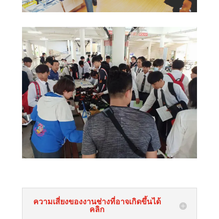
ความเสี่ยงของงานช่างที่อาจเกิดขึ้นได้
คลิก