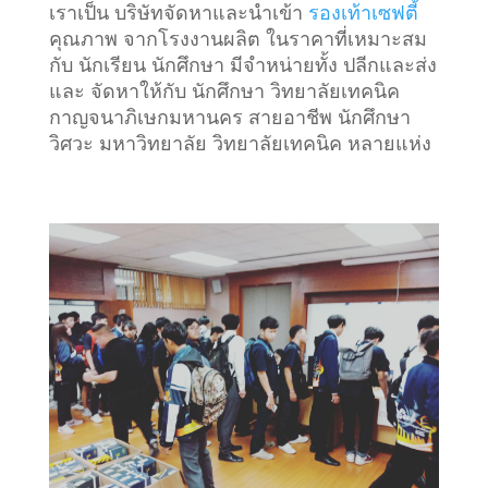
เราเป็น บริษัทจัดหาและนำเข้า
รองเท้าเซฟตี้
คุณภาพ จากโรงงานผลิต ในราคาที่เหมาะสม
กับ นักเรียน นักศึกษา มีจำหน่ายทั้ง ปลีกและส่ง
และ จัดหาให้กับ นักศึกษา วิทยาลัยเทคนิค
กาญจนาภิเษกมหานคร สายอาชีพ นักศึกษา
วิศวะ มหาวิทยาลัย วิทยาลัยเทคนิค หลายแห่ง