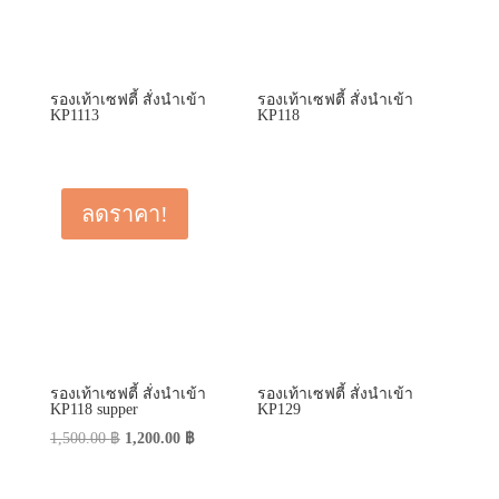
รองเท้าเซฟตี้ สั่งนำเข้า
รองเท้าเซฟตี้ สั่งนำเข้า
KP1113
KP118
ลดราคา!
รองเท้าเซฟตี้ สั่งนำเข้า
รองเท้าเซฟตี้ สั่งนำเข้า
KP118 supper
KP129
Original
Current
1,500.00
฿
1,200.00
฿
price
price
was:
is: