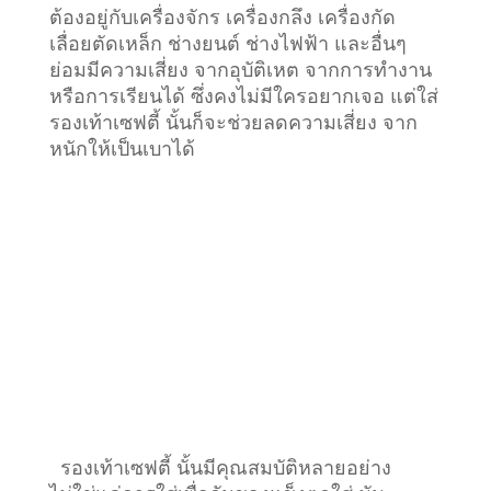
ต้องอยู่กับเครื่องจักร เครื่องกลึง เครื่องกัด
เลื่อยตัดเหล็ก ช่างยนต์ ช่างไฟฟ้า และอื่นๆ
ย่อมมีความเสี่ยง จากอุบัติเหต จากการทำงาน
หรือการเรียนได้ ซึ่งคงไม่มีใครอยากเจอ แต่ใส่
รองเท้าเซฟตี้ นั้นก็จะช่วยลดความเสี่ยง จาก
หนักให้เป็นเบาได้
รองเท้าเซฟตี้ นั้นมีคุณสมบัติหลายอย่าง