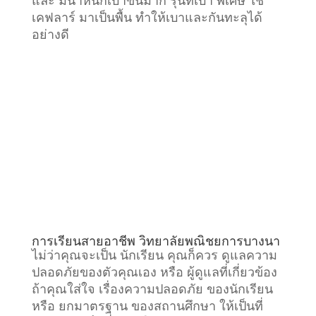
และ มีน้ำหนักเบาขึ้นมาก รุ่นที่เบา พิเศษ ใช้
เคฟลาร์ มาเป็นพื้น ทำให้เบาและกันทะลุได้
อย่างดี
การเรียนสายอาชีพ วิทยาลัยพณิชยการบางนา
ไม่ว่าคุณจะเป็น นักเรียน คุณก็ควร ดูแลความ
ปลอดภัยของตัวคุณเอง หรือ ผู้ดูแลที่เกี่ยวข้อง
ถ้าคุณใส่ใจ เรื่องความปลอดภัย ของนักเรียน
หรือ ยกมาตรฐาน ของสถานศึกษา ให้เป็นที่