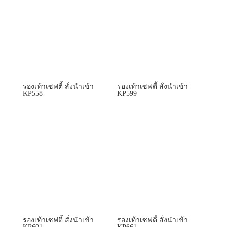
รองเท้าเซฟตี้ สั่งนำเข้า
รองเท้าเซฟตี้ สั่งนำเข้า
KP558
KP599
รองเท้าเซฟตี้ สั่งนำเข้า
รองเท้าเซฟตี้ สั่งนำเข้า