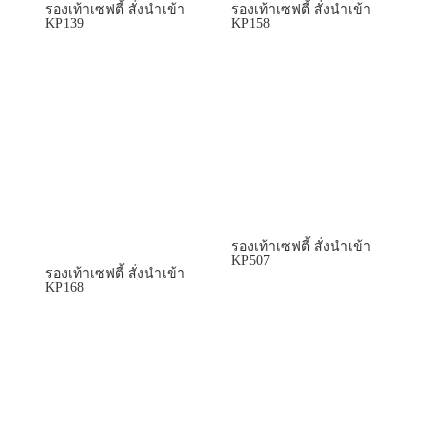
รองเท้าเซฟตี้ สั่งนำเข้า
รองเท้าเซฟตี้ สั่งนำเข้า
KP139
KP158
รองเท้าเซฟตี้ สั่งนำเข้า
KP507
รองเท้าเซฟตี้ สั่งนำเข้า
KP168