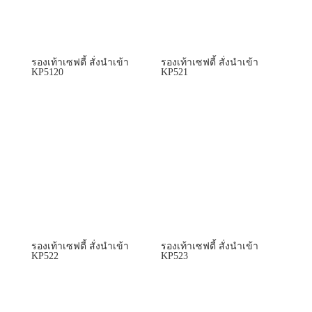
รองเท้าเซฟตี้ สั่งนำเข้า
รองเท้าเซฟตี้ สั่งนำเข้า
KP5120
KP521
รองเท้าเซฟตี้ สั่งนำเข้า
รองเท้าเซฟตี้ สั่งนำเข้า
KP522
KP523