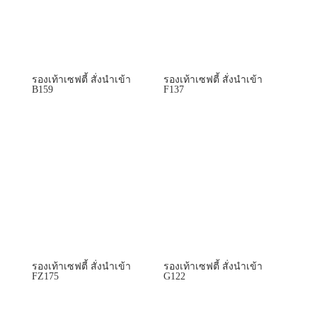
รองเท้าเซฟตี้ สั่งนำเข้า
รองเท้าเซฟตี้ สั่งนำเข้า
B159
F137
รองเท้าเซฟตี้ สั่งนำเข้า
รองเท้าเซฟตี้ สั่งนำเข้า
FZ175
G122