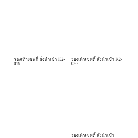
รองเท้าเซฟตี้ สั่งนำเข้า K2-
รองเท้าเซฟตี้ สั่งนำเข้า K2-
019
020
รองเท้าเซฟตี้ สั่งนำเข้า