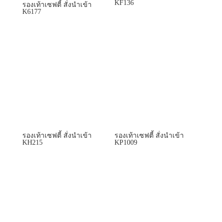
KF136
รองเท้าเซฟตี้ สั่งนำเข้า
K6177
รองเท้าเซฟตี้ สั่งนำเข้า
รองเท้าเซฟตี้ สั่งนำเข้า
KH215
KP1009