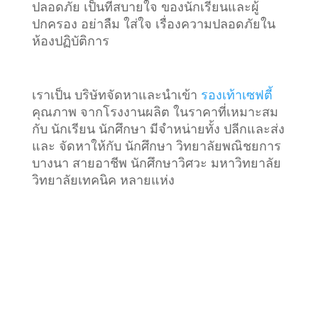
ปลอดภัย เป็นที่สบายใจ ของนักเรียนและผู้
ปกครอง อย่าลืม ใส่ใจ เรื่องความปลอดภัยใน
ห้องปฏิบัติการ
เราเป็น บริษัทจัดหาและนำเข้า
รองเท้าเซฟตี้
คุณภาพ จากโรงงานผลิต ในราคาที่เหมาะสม
กับ นักเรียน นักศึกษา มีจำหน่ายทั้ง ปลีกและส่ง
และ จัดหาให้กับ นักศึกษา วิทยาลัยพณิชยการ
บางนา สายอาชีพ นักศึกษาวิศวะ มหาวิทยาลัย
วิทยาลัยเทคนิค หลายแห่ง