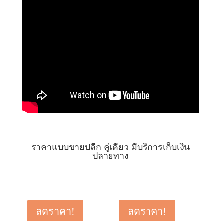
ราคาแบบขายปลีก คู่เดียว มีบริการเก็บเงิน
ปลายทาง
ลดราคา!
ลดราคา!