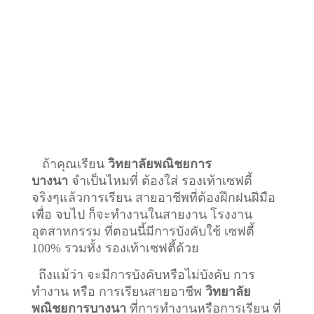
ถ้าคุณเรียน
วิทยาลัยพณิชยการ
บางนา
จำเป็นไหมที่ ต้องใส่ รองเท้าเซฟตี้
จริงๆแล้วการเรียน สายอาชีพที่ต้องฝึกฝนฝีมือ
เพื่อ จบไป ก็จะทำงานในสายงาน โรงงาน
อุตสาหกรรม ที่ตอนนี้มีการบังคับใช้ เซฟตี้
100% รวมทั้ง รองเท้าเซฟตี้ด้วย
ถึงแม้ว่า จะมีการบังคับหรือไม่บังคับ การ
ทำงาน หรือ การเรียนสายอาชีพ
วิทยาลัย
พณิชยการบางนา
ที่การทำงานหรือการเรียน ที่