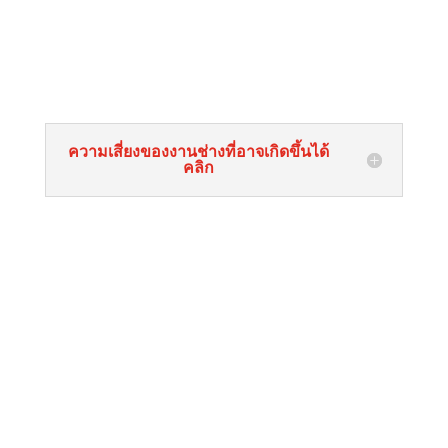
ความเสี่ยงของงานช่างที่อาจเกิดขึ้นได้
คลิก