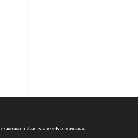
ุณภาพ ตรงตามความต้องการและงบประมาณของคุณ