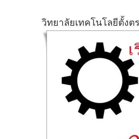
วิทยาลัยเทคโนโลยีตั้ง