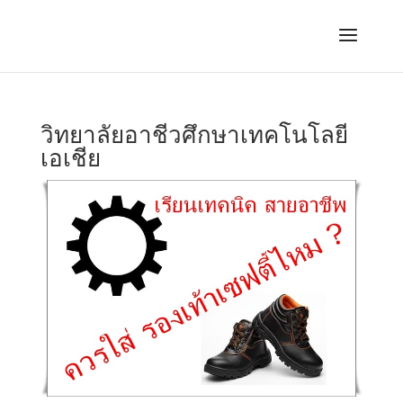
วิทยาลัยอาชีวศึกษาเทคโนโลยี
เอเชีย