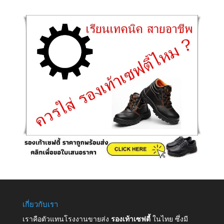
เกี่ยวกับเรา
เราคือตัวแทนโรงงานขายส่ง
รองเท้าเซฟตี้
ในไทย ซึ่งมี