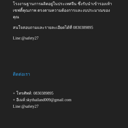
โรงงานฐานการผลิตอยู่ในประเทศจีน ซึ่งรับนำเข้ารองเท้า
เซฟตี้คุณภาพ ตรงตามความต้องการและงบประมาณของ
คุณ
สนใจสอบถามและรายละเอียดได้ที่ 0830389895
Line:@safety27
ติดต่อเรา
+ โทรศัพท์: 0830389895
+ อีเมล์:skythailand009@gmail.com
Line:@safety27