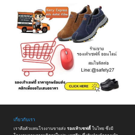
เกี่ยวกับเรา
เราคือตัวแทนโรงงานขายส่ง
รองเท้าเซฟตี้
ในไทย ซึ่งมี