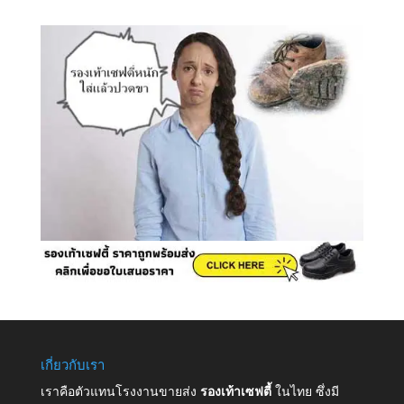
เกี่ยวกับเรา
เราคือตัวแทนโรงงานขายส่ง
รองเท้าเซฟตี้
ในไทย ซึ่งมี