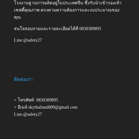
โรงงานฐานการผลิตอยู่ในประเทศจีน ซึ่งรับนำเข้ารองเท้า
เซฟตี้คุณภาพ ตรงตามความต้องการและงบประมาณของ
คุณ
สนใจสอบถามและรายละเอียดได้ที่ 0830389895
Line:@safety27
ติดต่อเรา
+ โทรศัพท์: 0830389895
+ อีเมล์:skythailand009@gmail.com
Line:@safety27