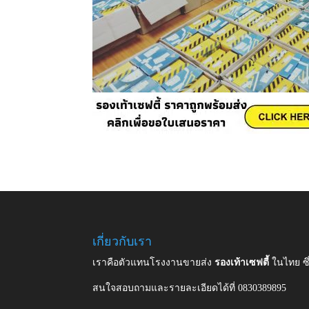
เกี่ยวกับเรา
เราคือตัวแทนโรงงานขายส่ง
รองเท้าเซฟตี้
ในไทย ซ
สนใจสอบถามและรายละเอียดได้ที่ 0830389895