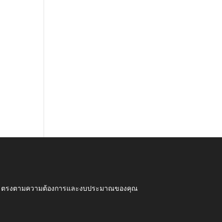
ุณภาพ ตรงตามความต้องการและงบประมาณของคุณ