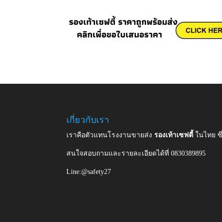
เกี่ยวกับเรา
เราคือตัวแทนโรงงานขายส่ง
รองเท้าเซฟตี้
ในไทย ซ
สนใจสอบถามและรายละเอียดได้ที่ 0830389895
Line:@safety27