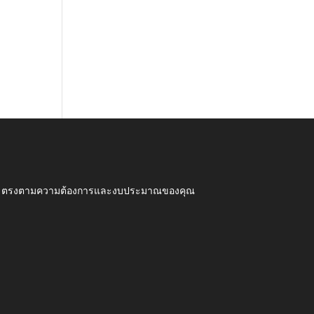
ุณภาพ ตรงตามความต้องการและงบประมาณของคุณ