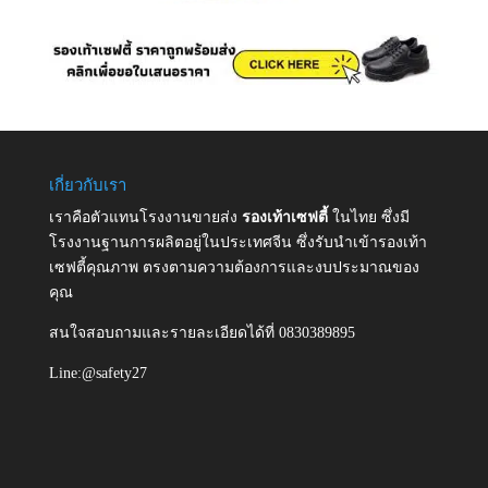
เกี่ยวกับเรา
เราคือตัวแทนโรงงานขายส่ง
รองเท้าเซฟตี้
ในไทย ซึ่งมี
โรงงานฐานการผลิตอยู่ในประเทศจีน ซึ่งรับนำเข้ารองเท้า
เซฟตี้คุณภาพ ตรงตามความต้องการและงบประมาณของ
คุณ
สนใจสอบถามและรายละเอียดได้ที่ 0830389895
Line:@safety27