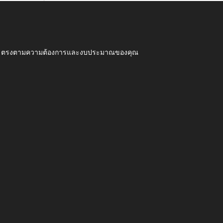
ุณภาพ ตรงตามความต้องการและงบประมาณของคุณ