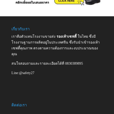
เกี่ยวกับเรา
เราคือตัวแทนโรงงานขายส่ง
รองเท้าเซฟตี้
ในไทย ซึ่งมี
โรงงานฐานการผลิตอยู่ในประเทศจีน ซึ่งรับนำเข้ารองเท้า
เซฟตี้คุณภาพ ตรงตามความต้องการและงบประมาณของ
คุณ
สนใจสอบถามและรายละเอียดได้ที่ 0830389895
Line:@safety27
ติดต่อเรา