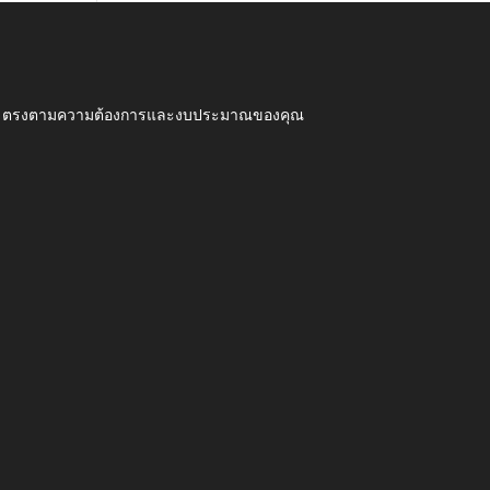
ุณภาพ ตรงตามความต้องการและงบประมาณของคุณ