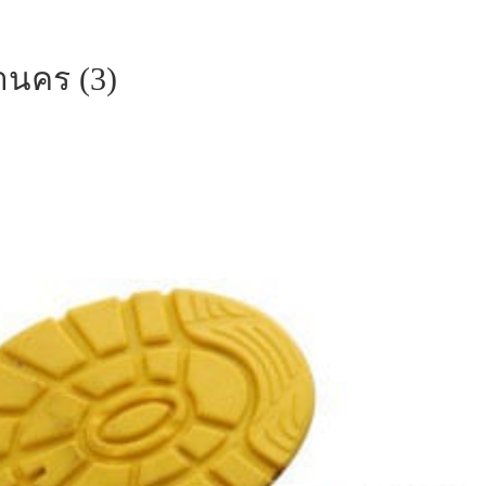
านคร (3)