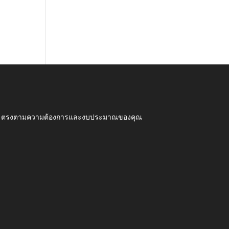
ุณภาพ ตรงตามความต้องการและงบประมาณของคุณ