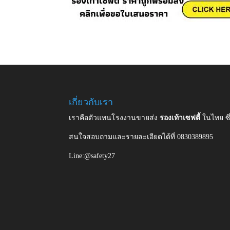
เกี่ยวกับเรา
เราคือตัวแทนโรงงานขายส่ง
รองเท้าเซฟตี้
ในไทย ซ
สนใจสอบถามและรายละเอียดได้ที่ 0830389895
Line:@safety27