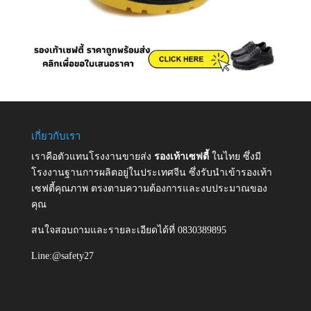
เกี่ยวกับเรา
เราคือตัวแทนโรงงานขายส่ง
รองเท้าเซฟตี้
ในไทย ซึ่งมี
โรงงานฐานการผลิตอยู่ในประเทศจีน ซึ่งรับนำเข้ารองเท้า
เซฟตี้คุณภาพ ตรงตามความต้องการและงบประมาณของ
คุณ
สนใจสอบถามและรายละเอียดได้ที่ 0830389895
Line:@safety27