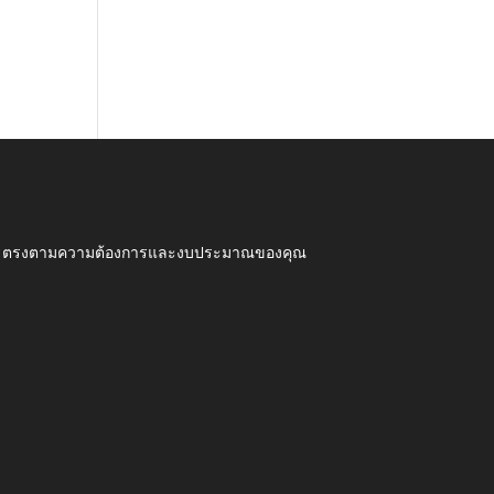
ุณภาพ ตรงตามความต้องการและงบประมาณของคุณ