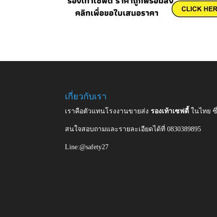
เกี่ยวกับเรา
เราคือตัวแทนโรงงานขายส่ง
รองเท้าเซฟตี้
ในไทย ซ
สนใจสอบถามและรายละเอียดได้ที่ 0830389895
Line:@safety27