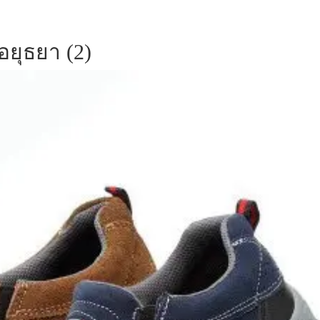
อยุธยา (2)