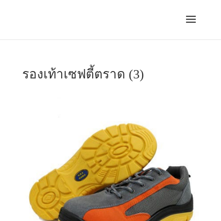
รองเท้าเซฟตี้ตราด (3)