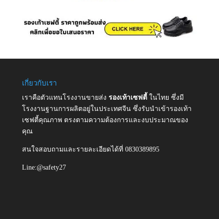
เกี่ยวกับเรา
เราคือตัวแทนโรงงานขายส่ง
รองเท้าเซฟตี้
ในไทย ซึ่งมี
โรงงานฐานการผลิตอยู่ในประเทศจีน ซึ่งรับนำเข้ารองเท้า
เซฟตี้คุณภาพ ตรงตามความต้องการและงบประมาณของ
คุณ
สนใจสอบถามและรายละเอียดได้ที่ 0830389895
Line:@safety27