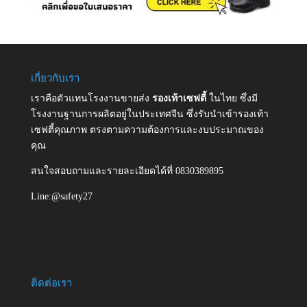
เกี่ยวกับเรา
เราคือตัวแทนโรงงานขายส่ง
รองเท้าเซฟตี้
ในไทย ซึ่งมี
โรงงานฐานการผลิตอยู่ในประเทศจีน ซึ่งรับนำเข้ารองเท้า
เซฟตี้คุณภาพ ตรงตามความต้องการและงบประมาณของ
คุณ
สนใจสอบถามและรายละเอียดได้ที่ 0830389895
Line:@safety27
ติดต่อเรา