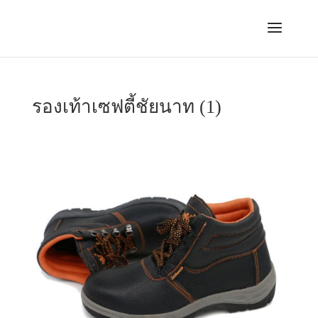
รองเท้าเซฟตี้ชัยนาท (1)