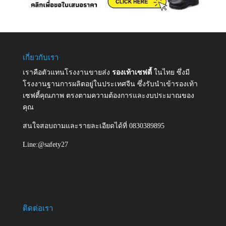
เกี่ยวกับเรา
เราคือตัวแทนโรงงานขายส่ง
รองเท้าเซฟตี้
ในไทย ซึ่งมี
โรงงานฐานการผลิตอยู่ในประเทศจีน ซึ่งรับนำเข้ารองเท้า
เซฟตี้คุณภาพ ตรงตามความต้องการและงบประมาณของ
คุณ
สนใจสอบถามและรายละเอียดได้ที่ 0830389895
Line:@safety27
ติดต่อเรา