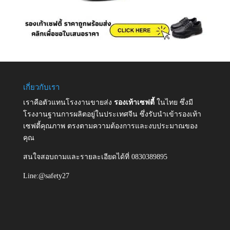
เกี่ยวกับเรา
เราคือตัวแทนโรงงานขายส่ง
รองเท้าเซฟตี้
ในไทย ซึ่งมี
โรงงานฐานการผลิตอยู่ในประเทศจีน ซึ่งรับนำเข้ารองเท้า
เซฟตี้คุณภาพ ตรงตามความต้องการและงบประมาณของ
คุณ
สนใจสอบถามและรายละเอียดได้ที่ 0830389895
Line:@safety27