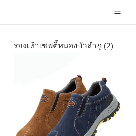
รองเท้าเซฟตี้หนองบัวลำภู (2)