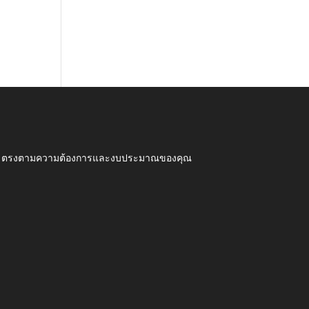
ุณภาพ ตรงตามความต้องการและงบประมาณของคุณ