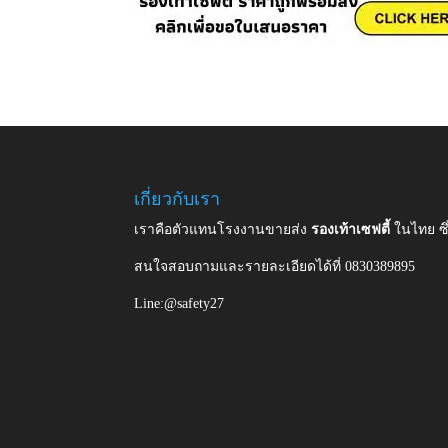
เกี่ยวกับเรา
เราคือตัวแทนโรงงานขายส่ง
รองเท้าเซฟตี้
ในไทย ซ
สนใจสอบถามและรายละเอียดได้ที่ 0830389895
Line:@safety27