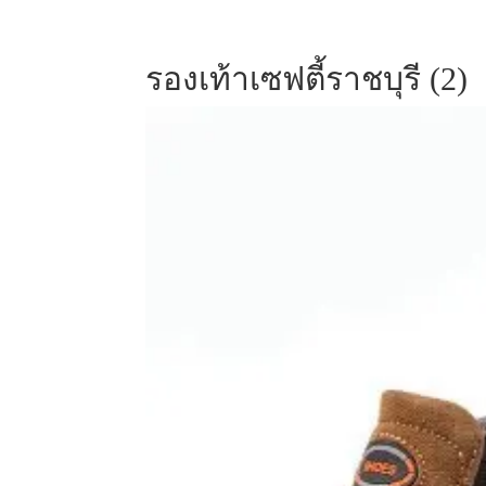
รองเท้าเซฟตี้ราชบุรี (2)