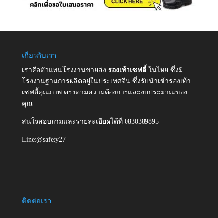
เกี่ยวกับเรา
เราคือตัวแทนโรงงานขายส่ง
รองเท้าเซฟตี้
ในไทย ซึ่งมี
โรงงานฐานการผลิตอยู่ในประเทศจีน ซึ่งรับนำเข้ารองเท้า
เซฟตี้คุณภาพ ตรงตามความต้องการและงบประมาณของ
คุณ
สนใจสอบถามและรายละเอียดได้ที่ 0830389895
Line:@safety27
ติดต่อเรา