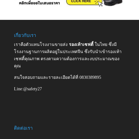
เกี่ยวกับเรา
เราคือตัวแทนโรงงานขายส่ง
รองเท้าเซฟตี้
ในไทย ซึ่งมี
โรงงานฐานการผลิตอยู่ในประเทศจีน ซึ่งรับนำเข้ารองเท้า
เซฟตี้คุณภาพ ตรงตามความต้องการและงบประมาณของ
คุณ
สนใจสอบถามและรายละเอียดได้ที่ 0830389895
Line:@safety27
ติดต่อเรา