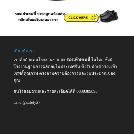
เกี่ยวกับเรา
เราคือตัวแทนโรงงานขายส่ง
รองเท้าเซฟตี้
ในไทย ซึ่งมี
โรงงานฐานการผลิตอยู่ในประเทศจีน ซึ่งรับนำเข้ารองเท้า
เซฟตี้คุณภาพ ตรงตามความต้องการและงบประมาณของ
คุณ
สนใจสอบถามและรายละเอียดได้ที่ 0830389895
Line:@safety27