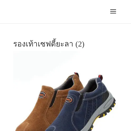
รองเท้าเซฟตี้ยะลา (2)