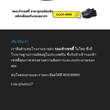
เกี่ยวกับเรา
เราคือตัวแทนโรงงานขายส่ง
รองเท้าเซฟตี้
ในไทย ซึ่งมี
โรงงานฐานการผลิตอยู่ในประเทศจีน ซึ่งรับนำเข้ารองเท้า
เซฟตี้คุณภาพ ตรงตามความต้องการและงบประมาณของ
คุณ
สนใจสอบถามและรายละเอียดได้ที่ 0830389895
Line:@safety27