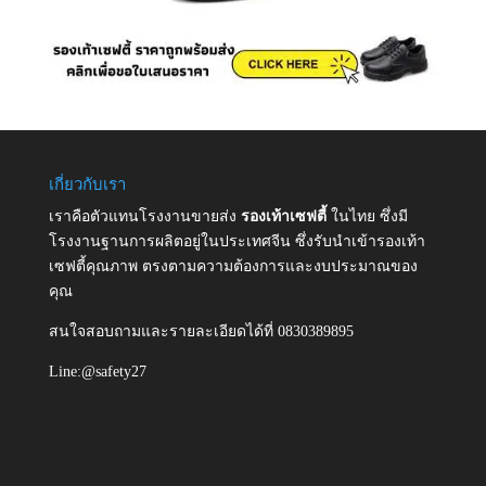
เกี่ยวกับเรา
เราคือตัวแทนโรงงานขายส่ง
รองเท้าเซฟตี้
ในไทย ซึ่งมี
โรงงานฐานการผลิตอยู่ในประเทศจีน ซึ่งรับนำเข้ารองเท้า
เซฟตี้คุณภาพ ตรงตามความต้องการและงบประมาณของ
คุณ
สนใจสอบถามและรายละเอียดได้ที่ 0830389895
Line:@safety27