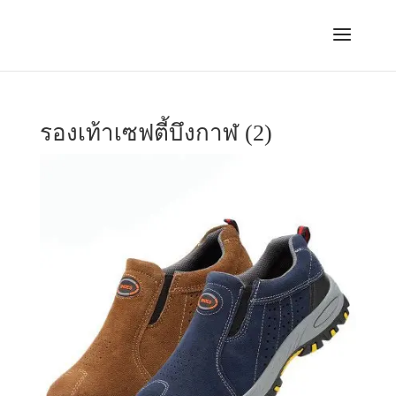
รองเท้าเซฟตี้บึงกาฬ (2)