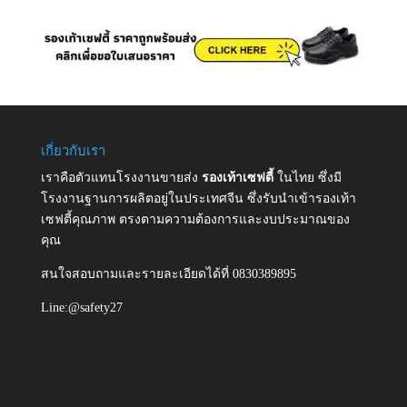
เกี่ยวกับเรา
เราคือตัวแทนโรงงานขายส่ง
รองเท้าเซฟตี้
ในไทย ซึ่งมี
โรงงานฐานการผลิตอยู่ในประเทศจีน ซึ่งรับนำเข้ารองเท้า
เซฟตี้คุณภาพ ตรงตามความต้องการและงบประมาณของ
คุณ
สนใจสอบถามและรายละเอียดได้ที่ 0830389895
Line:@safety27