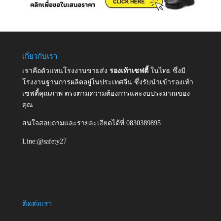
เกี่ยวกับเรา
เราคือตัวแทนโรงงานขายส่ง
รองเท้าเซฟตี้
ในไทย ซึ่งมี
โรงงานฐานการผลิตอยู่ในประเทศจีน ซึ่งรับนำเข้ารองเท้า
เซฟตี้คุณภาพ ตรงตามความต้องการและงบประมาณของ
คุณ
สนใจสอบถามและรายละเอียดได้ที่ 0830389895
Line:@safety27
ติดต่อเรา