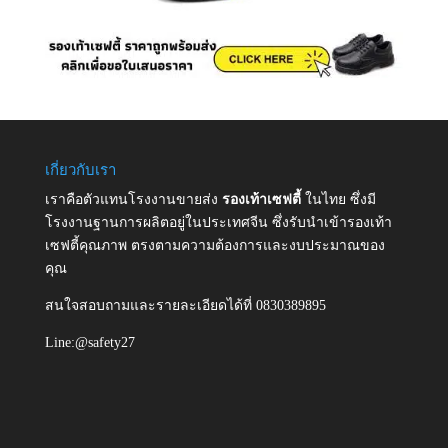
เกี่ยวกับเรา
เราคือตัวแทนโรงงานขายส่ง
รองเท้าเซฟตี้
ในไทย ซึ่งมี
โรงงานฐานการผลิตอยู่ในประเทศจีน ซึ่งรับนำเข้ารองเท้า
เซฟตี้คุณภาพ ตรงตามความต้องการและงบประมาณของ
คุณ
สนใจสอบถามและรายละเอียดได้ที่ 0830389895
Line:@safety27