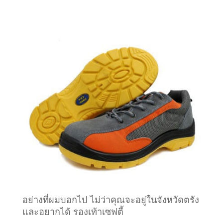
อย่างที่ผมบอกไป ไม่ว่าคุณจะอยู่ในจังหวัดตรัง
และอยากได้ รองเท้าเซฟตี้