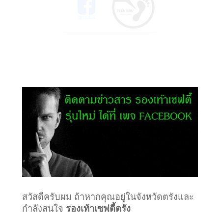
สวัสดีครับผม ถ้าหากคุณอยู่ในจังหวัดตรังและ
กำลังสนใจ
รองเท้าเซฟตี้ตรัง