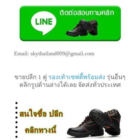
Email: skythailand009@gmail.com
ขายปลีก 1 คู่
รองเท้าเซฟตี้พร้อมส่ง
รุ่นอื่นๆ
คลิกรูปด้านล่างได้เลย จัดส่งทั่วประเทศ