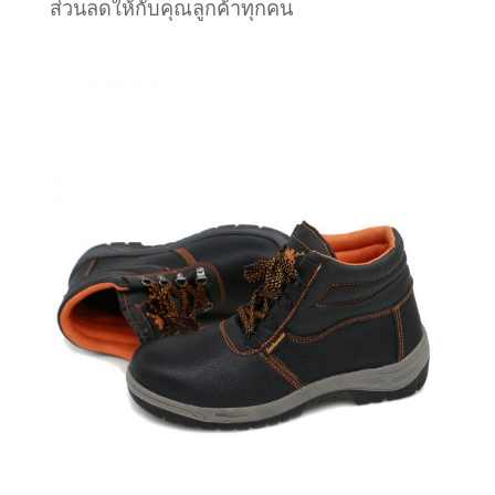
ส่วนลดให้กับคุณลูกค้าทุกคน