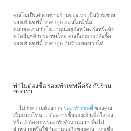
คุณไม่เป็นห่วงเพราะร้านของเรา เป็นร้านขาย
รองเท้าเซฟตี้ ราคาถูก ออนไลน์ นั้น
หมายความว่า ไม่ว่าคุณอยู่จังหวัดตรังหรือจัง
หวัดอื่นๆทั่วประเทศไทย คุณก็สามารถสั่งซื้อ
รองเท้าเซฟตี้ ราคาถูก กับร้านของเราได้
ทำไมต้องซื้อ รองเท้าเซฟตี้ตรัง กับร้าน
ของเรา
ไม่ว่าความต้องการ
รองเท้าเซฟตี้
ของคุณ
เป็นแบบไหน 1. ต้องการซื้อรองเท้าเพื่อใส่เอง
หรือ 2 ต้องการรองเท้าจำนวนมากเพื่อไป
จำหน่ายหรือใช้กับงานธุรกิจของคุณ เราเชื่อ