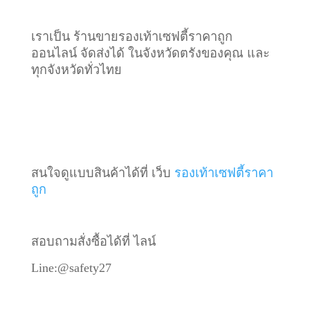
เราเป็น ร้านขายรองเท้าเซฟตี้ราคาถูก
ออนไลน์ จัดส่งได้ ในจังหวัดตรังของคุณ และ
ทุกจังหวัดทั่วไทย
สนใจดูแบบสินค้าได้ที่ เว็บ
รองเท้าเซฟตี้ราคา
ถูก
สอบถามสั่งซื้อได้ที่ ไลน์
Line:@safety27