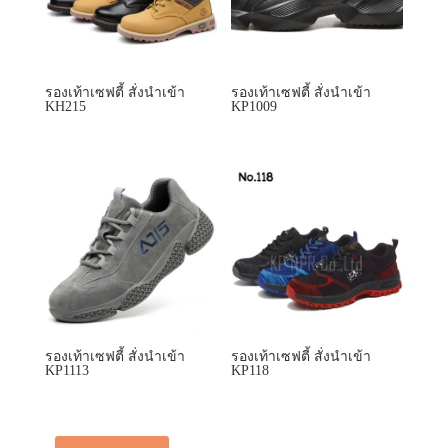
รองเท้าเซฟตี้ สั่งนำเข้า
รองเท้าเซฟตี้ สั่งนำเข้า
KH215
KP1009
รองเท้าเซฟตี้ สั่งนำเข้า
รองเท้าเซฟตี้ สั่งนำเข้า
KP1113
KP118