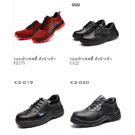
รองเท้าเซฟตี้ สั่งนำเข้า
รองเท้าเซฟตี้ สั่งนำเข้า
FZ175
G122