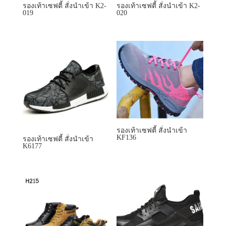
รองเท้าเซฟตี้ สั่งนำเข้า K2-
รองเท้าเซฟตี้ สั่งนำเข้า K2-
019
020
รองเท้าเซฟตี้ สั่งนำเข้า
KF136
รองเท้าเซฟตี้ สั่งนำเข้า
K6177