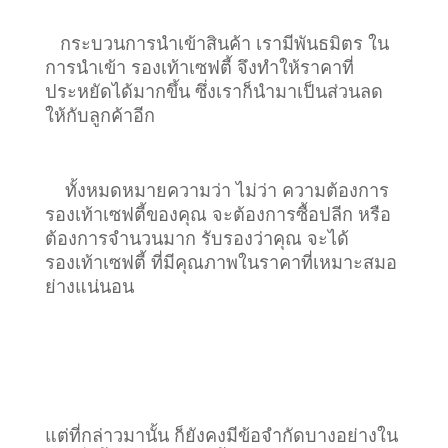
กระบวนการนำเข้าสินค้า เรามีพันธมิตร ใน
การนำเข้า รองเท้าเซฟตี้ จึงทำให้ราคาที่
ประหยัดได้มากขึ้น ซึ่งเราก็นำมาเป็นส่วนลด
ให้กับลูกค้าอีก
ทั้งหมดหมายความว่า ไม่ว่า ความต้องการ
รองเท้าเซฟตี้ของคุณ จะต้องการซื้อปลีก หรือ
ต้องการจำนวนมาก รับรองว่าคุณ จะได้
รองเท้าเซฟตี้ ที่มีคุณภาพในราคาที่เหมาะสมอ
ย่างแน่นอน
แต่ที่กล่าวมานั้น ก็ยังคงมีข้อจำกัดบางอย่างใน