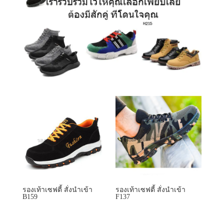
รองเท้าเซฟตี้ สั่งนำเข้า
รองเท้าเซฟตี้ สั่งนำเข้า
B159
F137