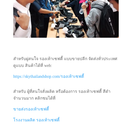
สำหรับผู่สนใจ รองเท้าเซฟตี้ แบบขายปลีก จัดส่งทั่วประเทศ
ดูแบบ สินค้าได้ที่ web:
https://skythailandshop.com/รองเท้าเซฟตี้
สำหรับ ผู้ที่สนใจสั่งผลิต หรือต้องการ รองเท้าเซฟตี้ สีดำ
จำนวนมาก คลิกชมได้ที่
ขายส่งรองเท้าเซฟตี้
โรงงานผลิต รองเท้าเซฟตี้