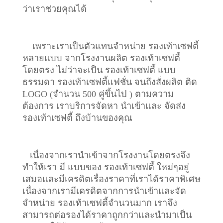
ว่าเราช่วยคุณได้
เพราะเราเป็นตัวแทนจำหน่าย รองเท้าเซฟตี้
หลายแบบ จากโรงงานผลิต รองเท้าเซฟตี้
โดยตรง ไม่ว่าจะเป็น รองเท้าเซฟตี้ แบบ
ธรรมดา รองเท้าเซฟตี้แฟชั่น จนถึงสั่งผลิต ติด
LOGO (จำนวน 500 คู่ขึ้นไป ) ตามความ
ต้องการ เราบริการจัดหา นำเข้าและ จัดส่ง
รองเท้าเซฟตี้ ถึงบ้านของคุณ
เนื่องจากเรานำเข้าจากโรงงานโดยตรงจึง
ทำให้เรา มี แบบของ รองเท้าเซฟตี้ ใหม่ๆอยู่
เสมอและมีเครดิตเรื่องราคาที่เราได้ราคาพิเศษ
เนื่องจากเรามีเครดิตจากการนำเข้าและจัด
จำหน่าย รองเท้าเซฟตี้จำนวนมาก เราจึง
สามารถต่อรองได้ราคาถูกกว่าและนำมาเป็น