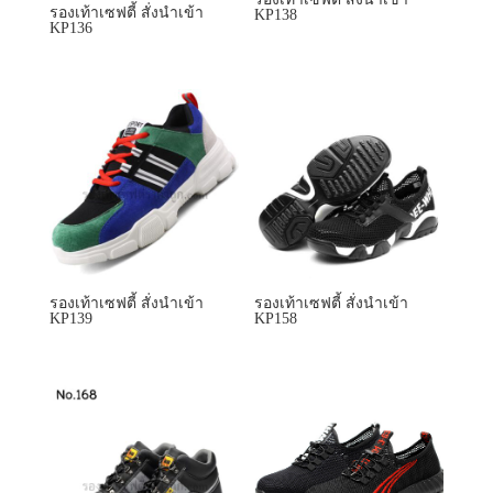
รองเท้าเซฟตี้ สั่งนำเข้า
KP138
KP136
รองเท้าเซฟตี้ สั่งนำเข้า
รองเท้าเซฟตี้ สั่งนำเข้า
KP139
KP158