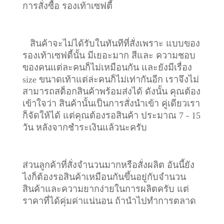
การสั่งซื้อ รองเท้าเซฟตี้
สินค้าจะไม่ได้รับในทันทีที่สั่งเพราะ แบบของ
รองเท้าเซฟตี้นั้น มีเยอะมาก สีและ ความชอบ
ของคนแต่ละคนก็ไม่เหมือนกัน และยังมีเรื่อง
size ขนาดเท้าแต่ล่ะคนก็ไม่เท่ากันอีก เราจึงไม่
สามารถสต็อกสินค้าพร้อมส่งได้ ดังนั้น คุณต้อง
เข้าใจว่า สินค้านั้นเป็นการสั่งนำเข้า คู่เดียวเรา
ก็จัดให้ได้ แต่คุณต้องรอสินค้า ประมาณ 7 - 15
วัน หลังจากชำระเงินแล้วนะครับ
ส่วนลูกค้าที่สั่งจำนวนมากหรือสั่งผลิต อันนี้ยัง
ไงก็ต้องรอสินค้าเหมือนกันขึ้นอยู่กับจำนวน
สินค้าและความยากง่ายในการผลิตครับ แต่
ราคาที่ได้คุ่มค่าแน่นอน ถ้านำไปทำการตลาด