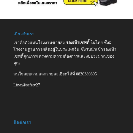
เกี่ยวกับเรา
เราคือตัวแทนโรงงานขายส่ง
รองเท้าเซฟตี้
ในไทย ซึ่งมี
โรงงานฐานการผลิตอยู่ในประเทศจีน ซึ่งรับนำเข้ารองเท้า
เซฟตี้คุณภาพ ตรงตามความต้องการและงบประมาณของ
คุณ
สนใจสอบถามและรายละเอียดได้ที่ 0830389895
Line:@safety27
ติดต่อเรา