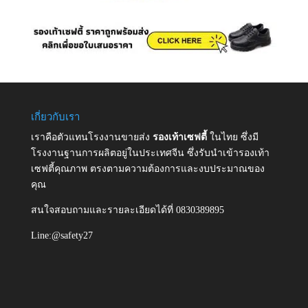
เกี่ยวกับเรา
เราคือตัวแทนโรงงานขายส่ง
รองเท้าเซฟตี้
ในไทย ซึ่งมี
โรงงานฐานการผลิตอยู่ในประเทศจีน ซึ่งรับนำเข้ารองเท้า
เซฟตี้คุณภาพ ตรงตามความต้องการและงบประมาณของ
คุณ
สนใจสอบถามและรายละเอียดได้ที่ 0830389895
Line:@safety27