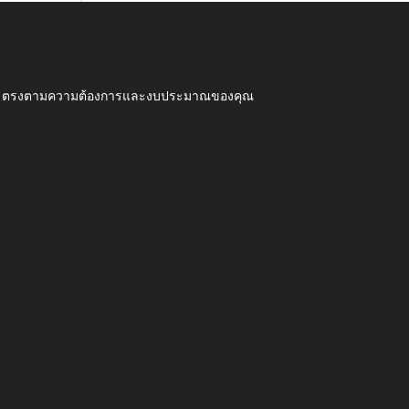
ุณภาพ ตรงตามความต้องการและงบประมาณของคุณ