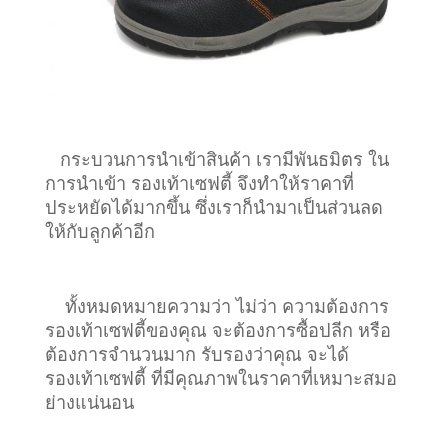
กระบวนการนำเข้าสินค้า เรามีพันธมิตร ใน
การนำเข้า รองเท้าเซฟตี้ จึงทำให้ราคาที่
ประหยัดได้มากขึ้น ซึ่งเราก็นำมาเป็นส่วนลด
ให้กับลูกค้าอีก
ทั้งหมดหมายความว่า ไม่ว่า ความต้องการ
รองเท้าเซฟตี้ของคุณ จะต้องการซื้อปลีก หรือ
ต้องการจำนวนมาก รับรองว่าคุณ จะได้
รองเท้าเซฟตี้ ที่มีคุณภาพในราคาที่เหมาะสมอ
ย่างแน่นอน