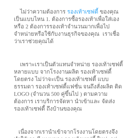
ไม่ว่าความต้องการ
รองเท้าเซฟตี้
ของคุณ
เป็นแบบไหน 1. ต้องการซื้อรองเท้าเพื่อใส่เอง
หรือ 2 ต้องการรองเท้าจำนวนมากเพื่อไป
จำหน่ายหรือใช้กับงานธุรกิจของคุณ เราเชื่อ
ว่าเราช่วยคุณได้
เพราะเราเป็นตัวแทนจำหน่าย รองเท้าเซฟตี้
หลายแบบ จากโรงงานผลิต รองเท้าเซฟตี้
โดยตรง ไม่ว่าจะเป็น รองเท้าเซฟตี้ แบบ
ธรรมดา รองเท้าเซฟตี้แฟชั่น จนถึงสั่งผลิต ติด
LOGO (จำนวน 500 คู่ขึ้นไป ) ตามความ
ต้องการ เราบริการจัดหา นำเข้าและ จัดส่ง
รองเท้าเซฟตี้ ถึงบ้านของคุณ
เนื่องจากเรานำเข้าจากโรงงานโดยตรงจึง