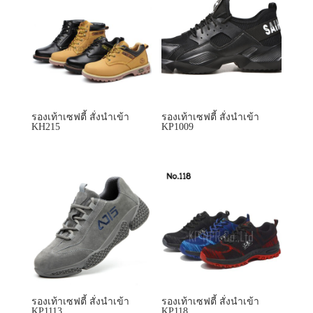
รองเท้าเซฟตี้ สั่งนำเข้า
รองเท้าเซฟตี้ สั่งนำเข้า
KH215
KP1009
รองเท้าเซฟตี้ สั่งนำเข้า
รองเท้าเซฟตี้ สั่งนำเข้า
KP1113
KP118
ลดราคา!