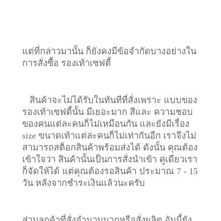
แต่ที่กล่าวมานั้น ก็ยังคงมีข้อจำกัดบางอย่างใน
การสั่งซื้อ รองเท้าเซฟตี้
สินค้าจะไม่ได้รับในทันทีที่สั่งเพราะ แบบของ
รองเท้าเซฟตี้นั้น มีเยอะมาก สีและ ความชอบ
ของคนแต่ละคนก็ไม่เหมือนกัน และยังมีเรื่อง
size ขนาดเท้าแต่ล่ะคนก็ไม่เท่ากันอีก เราจึงไม่
สามารถสต็อกสินค้าพร้อมส่งได้ ดังนั้น คุณต้อง
เข้าใจว่า สินค้านั้นเป็นการสั่งนำเข้า คู่เดียวเรา
ก็จัดให้ได้ แต่คุณต้องรอสินค้า ประมาณ 7 - 15
วัน หลังจากชำระเงินแล้วนะครับ
ส่วนลูกค้าที่สั่งจำนวนมากหรือสั่งผลิต อันนี้ยัง