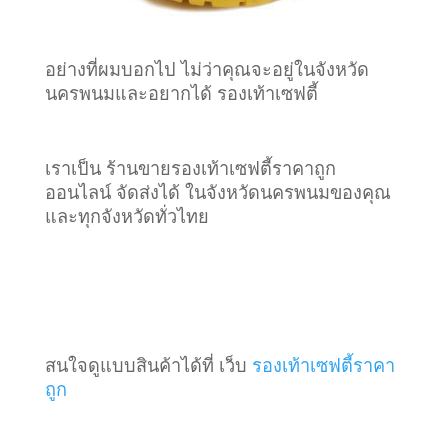
อย่างที่ผมบอกไป ไม่ว่าคุณจะอยู่ในจังหวัด
นครพนมและอยากได้ รองเท้าเซฟตี้
เราเป็น ร้านขายรองเท้าเซฟตี้ราคาถูก
ออนไลน์ จัดส่งได้ ในจังหวัดนครพนมของคุณ
และทุกจังหวัดทั่วไทย
สนใจดูแบบสินค้าได้ที่ เว็บ
รองเท้าเซฟตี้ราคา
ถูก