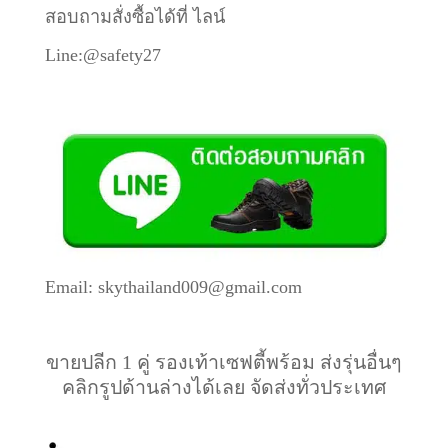
สอบถามสั่งซื้อได้ที่ ไลน์
Line:@safety27
Email: skythailand009@gmail.com
ขายปลีก 1 คู่ รองเท้าเซฟตี้พร้อม ส่งรุ่นอื่นๆ
คลิกรูปด้านล่างได้เลย จัดส่งทั่วประเทศ