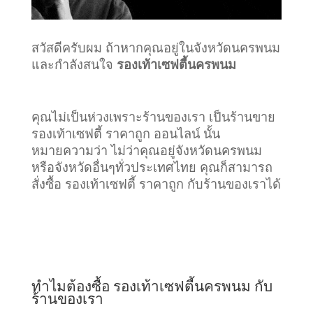
สวัสดีครับผม ถ้าหากคุณอยู่ในจังหวัดนครพนม
และกำลังสนใจ
รองเท้าเซฟตี้นครพนม
คุณไม่เป็นห่วงเพราะร้านของเรา เป็นร้านขาย
รองเท้าเซฟตี้ ราคาถูก ออนไลน์ นั้น
หมายความว่า ไม่ว่าคุณอยู่จังหวัดนครพนม
หรือจังหวัดอื่นๆทั่วประเทศไทย คุณก็สามารถ
สั่งซื้อ รองเท้าเซฟตี้ ราคาถูก กับร้านของเราได้
ทำไมต้องซื้อ รองเท้าเซฟตี้นครพนม กับ
ร้านของเรา