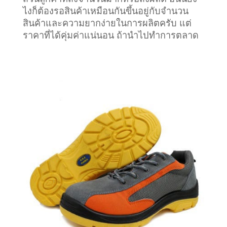
ไงก็ต้องรอสินค้าเหมือนกันขึ้นอยู่กับจำนวน
สินค้าและความยากง่ายในการผลิตครับ แต่
ราคาที่ได้คุ่มค่าแน่นอน ถ้านำไปทำการตลาด