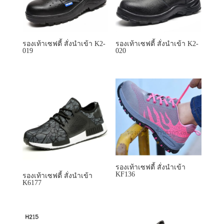
รองเท้าเซฟตี้ สั่งนำเข้า
KF136
รองเท้าเซฟตี้ สั่งนำเข้า
K6177