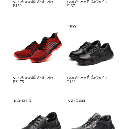
รองเท้าเซฟตี้ สั่งนำเข้า
รองเท้าเซฟตี้ สั่งนำเข้า
FZ175
G122
รองเท้าเซฟตี้ สั่งนำเข้า K2-
รองเท้าเซฟตี้ สั่งนำเข้า K2-
019
020