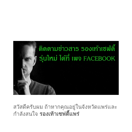
สวัสดีครับผม ถ้าหากคุณอยู่ในจังหวัดแพร่และ
กำลังสนใจ
รองเท้าเซฟตี้แพร่