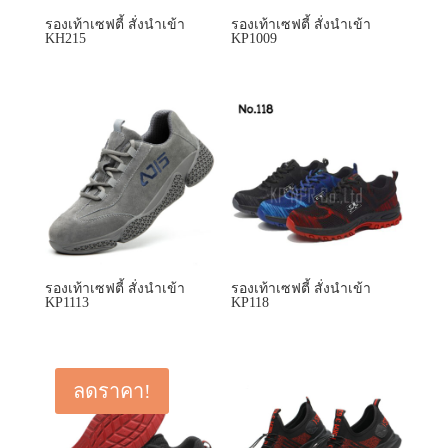
รองเท้าเซฟตี้ สั่งนำเข้า
รองเท้าเซฟตี้ สั่งนำเข้า
KH215
KP1009
รองเท้าเซฟตี้ สั่งนำเข้า
รองเท้าเซฟตี้ สั่งนำเข้า
KP1113
KP118
ลดราคา!