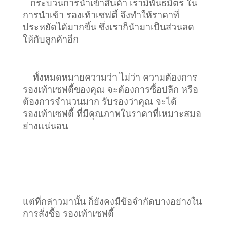
กระบวนการนำเข้าสินค้า เรามีพันธมิตร ใน
การนำเข้า รองเท้าเซฟตี้ จึงทำให้ราคาที่
ประหยัดได้มากขึ้น ซึ่งเราก็นำมาเป็นส่วนลด
ให้กับลูกค้าอีก
ทั้งหมดหมายความว่า ไม่ว่า ความต้องการ
รองเท้าเซฟตี้ของคุณ จะต้องการซื้อปลีก หรือ
ต้องการจำนวนมาก รับรองว่าคุณ จะได้
รองเท้าเซฟตี้ ที่มีคุณภาพในราคาที่เหมาะสมอ
ย่างแน่นอน
แต่ที่กล่าวมานั้น ก็ยังคงมีข้อจำกัดบางอย่างใน
การสั่งซื้อ รองเท้าเซฟตี้