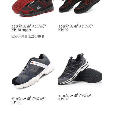
รองเท้าเซฟตี้ สั่งนำเข้า
รองเท้าเซฟตี้ สั่งนำเข้า
KP118 supper
KP129
Original
Current
1,500.00
฿
1,200.00
฿
price
price
was:
is:
1,500.00 ฿.
1,200.00 ฿.
รองเท้าเซฟตี้ สั่งนำเข้า
รองเท้าเซฟตี้ สั่งนำเข้า
KP138
KP136