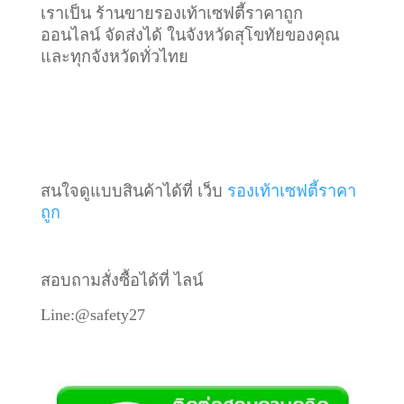
เราเป็น ร้านขายรองเท้าเซฟตี้ราคาถูก
ออนไลน์ จัดส่งได้ ในจังหวัดสุโขทัยของคุณ
และทุกจังหวัดทั่วไทย
สนใจดูแบบสินค้าได้ที่ เว็บ
รองเท้าเซฟตี้ราคา
ถูก
สอบถามสั่งซื้อได้ที่ ไลน์
Line:@safety27