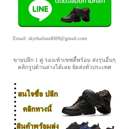
Email: skythailand009@gmail.com
ขายปลีก 1 คู่ รองเท้าเซฟตี้พร้อม ส่งรุ่นอื่นๆ
คลิกรูปด้านล่างได้เลย จัดส่งทั่วประเทศ