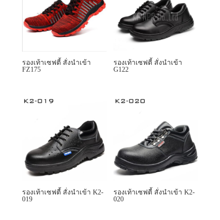
รองเท้าเซฟตี้ สั่งนำเข้า
รองเท้าเซฟตี้ สั่งนำเข้า
FZ175
G122
รองเท้าเซฟตี้ สั่งนำเข้า K2-
รองเท้าเซฟตี้ สั่งนำเข้า K2-
019
020