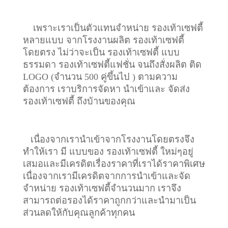
เพราะเราเป็นตัวแทนจำหน่าย รองเท้าเซฟตี้
หลายแบบ จากโรงงานผลิต รองเท้าเซฟตี้
โดยตรง ไม่ว่าจะเป็น รองเท้าเซฟตี้ แบบ
ธรรมดา รองเท้าเซฟตี้แฟชั่น จนถึงสั่งผลิต ติด
LOGO (จำนวน 500 คู่ขึ้นไป ) ตามความ
ต้องการ เราบริการจัดหา นำเข้าและ จัดส่ง
รองเท้าเซฟตี้ ถึงบ้านของคุณ
เนื่องจากเรานำเข้าจากโรงงานโดยตรงจึง
ทำให้เรา มี แบบของ รองเท้าเซฟตี้ ใหม่ๆอยู่
เสมอและมีเครดิตเรื่องราคาที่เราได้ราคาพิเศษ
เนื่องจากเรามีเครดิตจากการนำเข้าและจัด
จำหน่าย รองเท้าเซฟตี้จำนวนมาก เราจึง
สามารถต่อรองได้ราคาถูกกว่าและนำมาเป็น
ส่วนลดให้กับคุณลูกค้าทุกคน