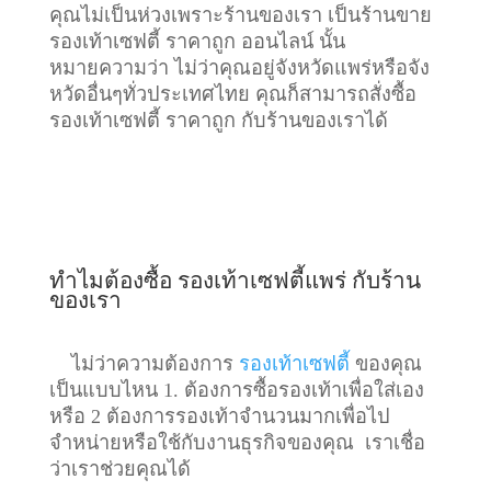
คุณไม่เป็นห่วงเพราะร้านของเรา เป็นร้านขาย
รองเท้าเซฟตี้ ราคาถูก ออนไลน์ นั้น
หมายความว่า ไม่ว่าคุณอยู่จังหวัดแพร่หรือจัง
หวัดอื่นๆทั่วประเทศไทย คุณก็สามารถสั่งซื้อ
รองเท้าเซฟตี้ ราคาถูก กับร้านของเราได้
ทำไมต้องซื้อ รองเท้าเซฟตี้แพร่ กับร้าน
ของเรา
ไม่ว่าความต้องการ
รองเท้าเซฟตี้
ของคุณ
เป็นแบบไหน 1. ต้องการซื้อรองเท้าเพื่อใส่เอง
หรือ 2 ต้องการรองเท้าจำนวนมากเพื่อไป
จำหน่ายหรือใช้กับงานธุรกิจของคุณ เราเชื่อ
ว่าเราช่วยคุณได้