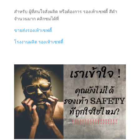
สำหรับ ผู้ที่สนใจสั่งผลิต หรือต้องการ รองเท้าเซฟตี้ สีดำ
จำนวนมาก คลิกชมได้ที่
ขายส่งรองเท้าเซฟตี้
โรงงานผลิต รองเท้าเซฟตี้