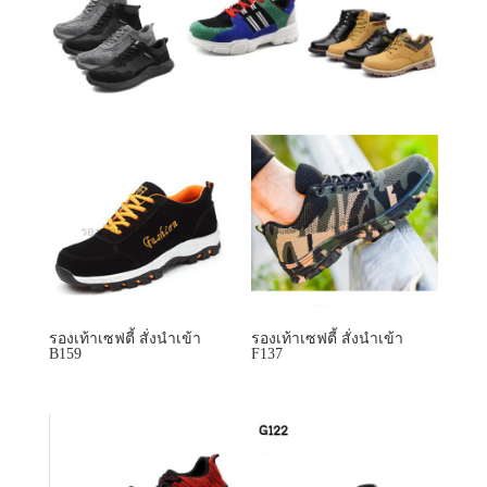
รองเท้าเซฟตี้ สั่งนำเข้า
รองเท้าเซฟตี้ สั่งนำเข้า
B159
F137