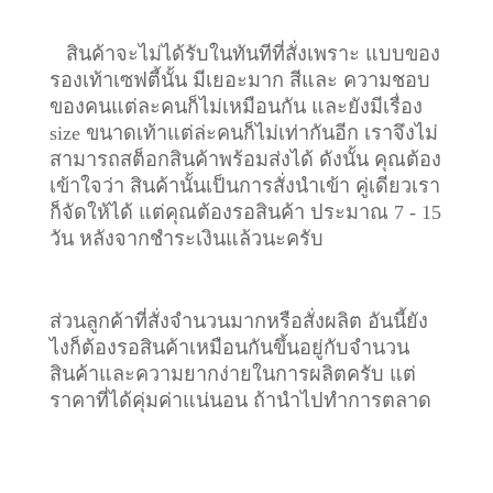
สินค้าจะไม่ได้รับในทันทีที่สั่งเพราะ แบบของ
รองเท้าเซฟตี้นั้น มีเยอะมาก สีและ ความชอบ
ของคนแต่ละคนก็ไม่เหมือนกัน และยังมีเรื่อง
size ขนาดเท้าแต่ล่ะคนก็ไม่เท่ากันอีก เราจึงไม่
สามารถสต็อกสินค้าพร้อมส่งได้ ดังนั้น คุณต้อง
เข้าใจว่า สินค้านั้นเป็นการสั่งนำเข้า คู่เดียวเรา
ก็จัดให้ได้ แต่คุณต้องรอสินค้า ประมาณ 7 - 15
วัน หลังจากชำระเงินแล้วนะครับ
ส่วนลูกค้าที่สั่งจำนวนมากหรือสั่งผลิต อันนี้ยัง
ไงก็ต้องรอสินค้าเหมือนกันขึ้นอยู่กับจำนวน
สินค้าและความยากง่ายในการผลิตครับ แต่
ราคาที่ได้คุ่มค่าแน่นอน ถ้านำไปทำการตลาด