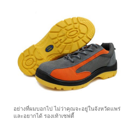
อย่างที่ผมบอกไป ไม่ว่าคุณจะอยู่ในจังหวัดแพร่
และอยากได้ รองเท้าเซฟตี้