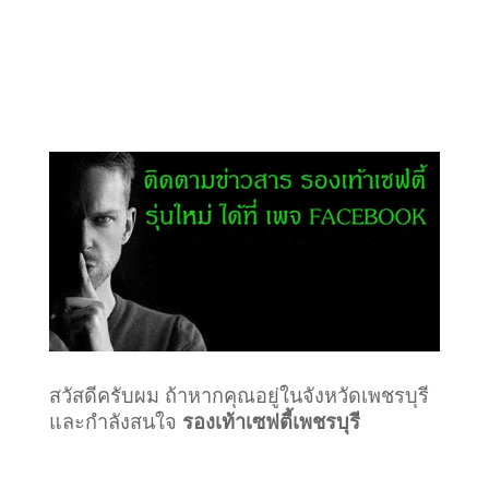
สวัสดีครับผม ถ้าหากคุณอยู่ในจังหวัดเพชรบุรี
และกำลังสนใจ
รองเท้าเซฟตี้เพชรบุรี