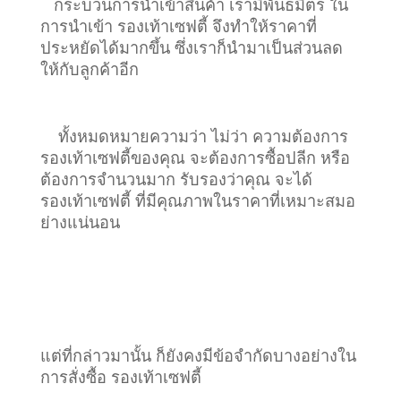
กระบวนการนำเข้าสินค้า เรามีพันธมิตร ใน
การนำเข้า รองเท้าเซฟตี้ จึงทำให้ราคาที่
ประหยัดได้มากขึ้น ซึ่งเราก็นำมาเป็นส่วนลด
ให้กับลูกค้าอีก
ทั้งหมดหมายความว่า ไม่ว่า ความต้องการ
รองเท้าเซฟตี้ของคุณ จะต้องการซื้อปลีก หรือ
ต้องการจำนวนมาก รับรองว่าคุณ จะได้
รองเท้าเซฟตี้ ที่มีคุณภาพในราคาที่เหมาะสมอ
ย่างแน่นอน
แต่ที่กล่าวมานั้น ก็ยังคงมีข้อจำกัดบางอย่างใน
การสั่งซื้อ รองเท้าเซฟตี้