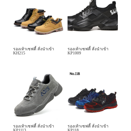
รองเท้าเซฟตี้ สั่งนำเข้า
รองเท้าเซฟตี้ สั่งนำเข้า
KH215
KP1009
รองเท้าเซฟตี้ สั่งนำเข้า
รองเท้าเซฟตี้ สั่งนำเข้า
KP1113
KP118
ลดราคา!