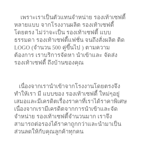
เพราะเราเป็นตัวแทนจำหน่าย รองเท้าเซฟตี้
หลายแบบ จากโรงงานผลิต รองเท้าเซฟตี้
โดยตรง ไม่ว่าจะเป็น รองเท้าเซฟตี้ แบบ
ธรรมดา รองเท้าเซฟตี้แฟชั่น จนถึงสั่งผลิต ติด
LOGO (จำนวน 500 คู่ขึ้นไป ) ตามความ
ต้องการ เราบริการจัดหา นำเข้าและ จัดส่ง
รองเท้าเซฟตี้ ถึงบ้านของคุณ
เนื่องจากเรานำเข้าจากโรงงานโดยตรงจึง
ทำให้เรา มี แบบของ รองเท้าเซฟตี้ ใหม่ๆอยู่
เสมอและมีเครดิตเรื่องราคาที่เราได้ราคาพิเศษ
เนื่องจากเรามีเครดิตจากการนำเข้าและจัด
จำหน่าย รองเท้าเซฟตี้จำนวนมาก เราจึง
สามารถต่อรองได้ราคาถูกกว่าและนำมาเป็น
ส่วนลดให้กับคุณลูกค้าทุกคน