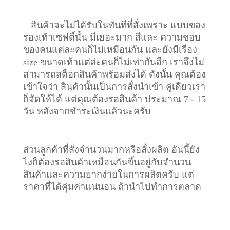
สินค้าจะไม่ได้รับในทันทีที่สั่งเพราะ แบบของ
รองเท้าเซฟตี้นั้น มีเยอะมาก สีและ ความชอบ
ของคนแต่ละคนก็ไม่เหมือนกัน และยังมีเรื่อง
size ขนาดเท้าแต่ล่ะคนก็ไม่เท่ากันอีก เราจึงไม่
สามารถสต็อกสินค้าพร้อมส่งได้ ดังนั้น คุณต้อง
เข้าใจว่า สินค้านั้นเป็นการสั่งนำเข้า คู่เดียวเรา
ก็จัดให้ได้ แต่คุณต้องรอสินค้า ประมาณ 7 - 15
วัน หลังจากชำระเงินแล้วนะครับ
ส่วนลูกค้าที่สั่งจำนวนมากหรือสั่งผลิต อันนี้ยัง
ไงก็ต้องรอสินค้าเหมือนกันขึ้นอยู่กับจำนวน
สินค้าและความยากง่ายในการผลิตครับ แต่
ราคาที่ได้คุ่มค่าแน่นอน ถ้านำไปทำการตลาด