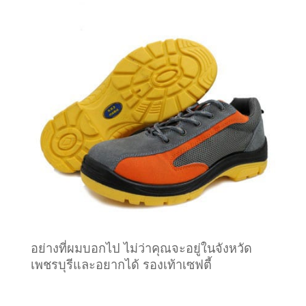
อย่างที่ผมบอกไป ไม่ว่าคุณจะอยู่ในจังหวัด
เพชรบุรีและอยากได้ รองเท้าเซฟตี้