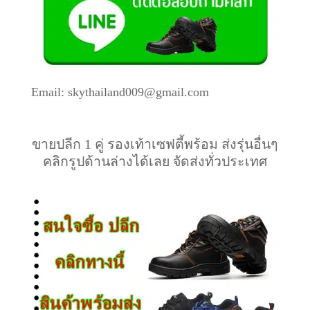
Email: skythailand009@gmail.com
ขายปลีก 1 คู่ รองเท้าเซฟตี้พร้อม ส่งรุ่นอื่นๆ
คลิกรูปด้านล่างได้เลย จัดส่งทั่วประเทศ