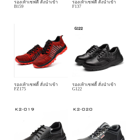
รองเท้าเซฟตี้ สั่งนำเข้า
รองเท้าเซฟตี้ สั่งนำเข้า
FZ175
G122
รองเท้าเซฟตี้ สั่งนำเข้า K2-
รองเท้าเซฟตี้ สั่งนำเข้า K2-
019
020