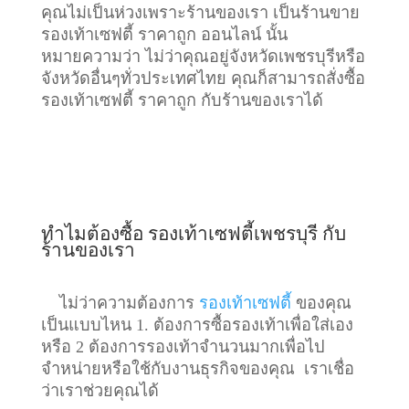
คุณไม่เป็นห่วงเพราะร้านของเรา เป็นร้านขาย
รองเท้าเซฟตี้ ราคาถูก ออนไลน์ นั้น
หมายความว่า ไม่ว่าคุณอยู่จังหวัดเพชรบุรีหรือ
จังหวัดอื่นๆทั่วประเทศไทย คุณก็สามารถสั่งซื้อ
รองเท้าเซฟตี้ ราคาถูก กับร้านของเราได้
ทำไมต้องซื้อ รองเท้าเซฟตี้เพชรบุรี กับ
ร้านของเรา
ไม่ว่าความต้องการ
รองเท้าเซฟตี้
ของคุณ
เป็นแบบไหน 1. ต้องการซื้อรองเท้าเพื่อใส่เอง
หรือ 2 ต้องการรองเท้าจำนวนมากเพื่อไป
จำหน่ายหรือใช้กับงานธุรกิจของคุณ เราเชื่อ
ว่าเราช่วยคุณได้