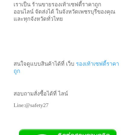
เราเป็น ร้านขายรองเท้าเซฟตี้ราคาถูก
ออนไลน์ จัดส่งได้ ในจังหวัดเพชรบุรีของคุณ
และทุกจังหวัดทั่วไทย
สนใจดูแบบสินค้าได้ที่ เว็บ
รองเท้าเซฟตี้ราคา
ถูก
สอบถามสั่งซื้อได้ที่ ไลน์
Line:@safety27