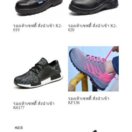
รองเท้าเซฟตี้ สั่งนำเข้า
KF136
รองเท้าเซฟตี้ สั่งนำเข้า
K6177