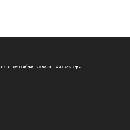
ุณภาพ ตรงตามความต้องการและงบประมาณของคุณ