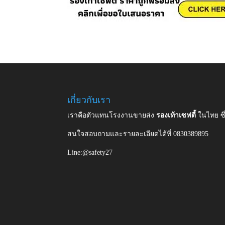
เกี่ยวกับเรา
เราคือตัวแทนโรงงานขายส่ง
รองเท้าเซฟตี้
ในไทย ซ
สนใจสอบถามและรายละเอียดได้ที่ 0830389895
Line:@safety27