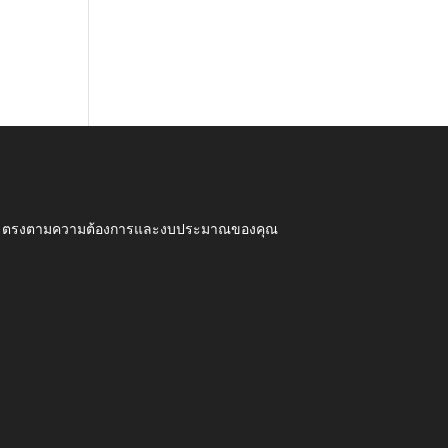
ุณภาพ ตรงตามความต้องการและงบประมาณของคุณ