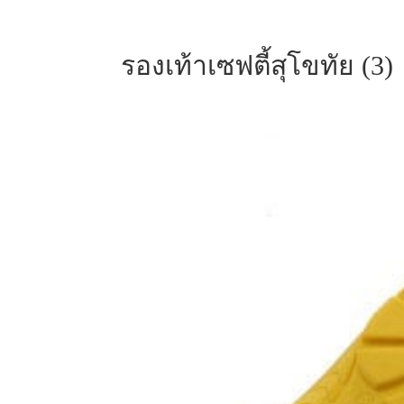
รองเท้าเซฟตี้สุโขทัย (3)