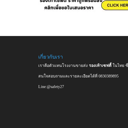
เกี่ยวกับเรา
เราคือตัวแทนโรงงานขายส่ง
รองเท้าเซฟตี้
ในไทย ซ
สนใจสอบถามและรายละเอียดได้ที่ 0830389895
Line:@safety27