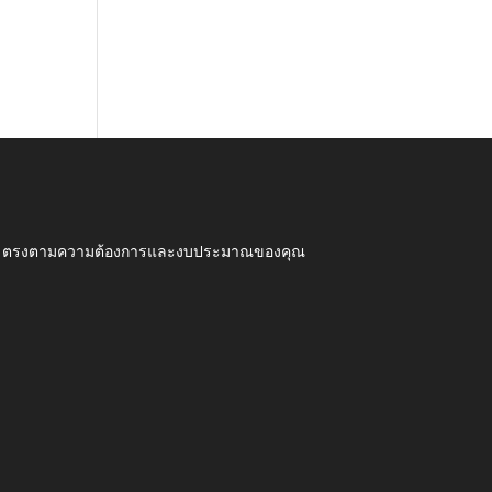
ุณภาพ ตรงตามความต้องการและงบประมาณของคุณ