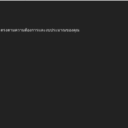
ุณภาพ ตรงตามความต้องการและงบประมาณของคุณ