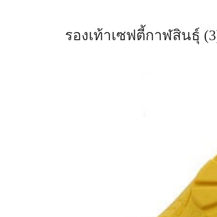
รองเท้าเซฟตี้กาฬสินธุ์ (3