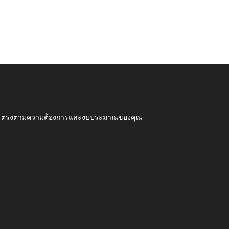
ุณภาพ ตรงตามความต้องการและงบประมาณของคุณ