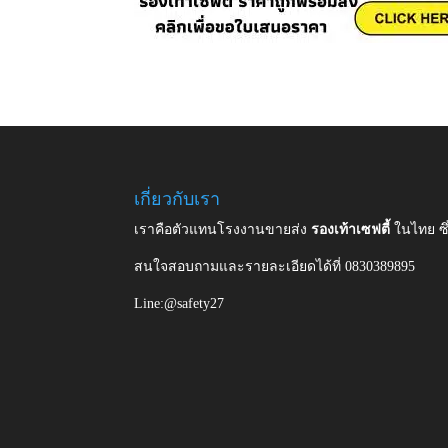
เกี่ยวกับเรา
เราคือตัวแทนโรงงานขายส่ง
รองเท้าเซฟตี้
ในไทย ซ
สนใจสอบถามและรายละเอียดได้ที่ 0830389895
Line:@safety27