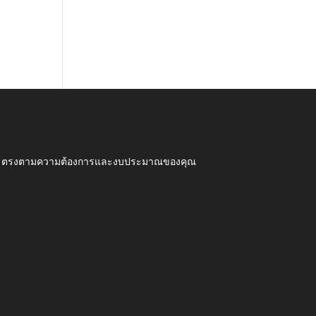
ุณภาพ ตรงตามความต้องการและงบประมาณของคุณ