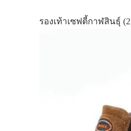
รองเท้าเซฟตี้กาฬสินธุ์ (2