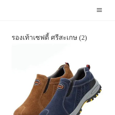
รองเท้าเซฟตี้ ศรีสะเกษ (2)