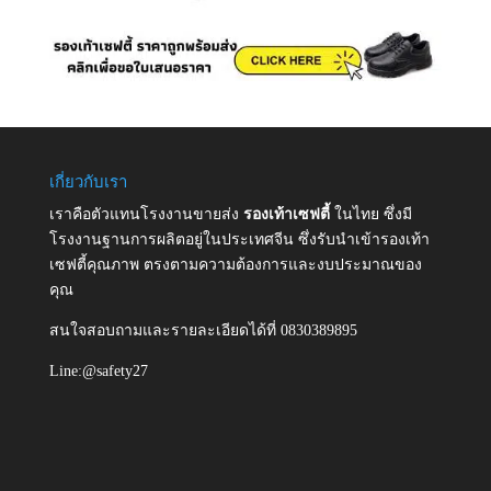
เกี่ยวกับเรา
เราคือตัวแทนโรงงานขายส่ง
รองเท้าเซฟตี้
ในไทย ซึ่งมี
โรงงานฐานการผลิตอยู่ในประเทศจีน ซึ่งรับนำเข้ารองเท้า
เซฟตี้คุณภาพ ตรงตามความต้องการและงบประมาณของ
คุณ
สนใจสอบถามและรายละเอียดได้ที่ 0830389895
Line:@safety27