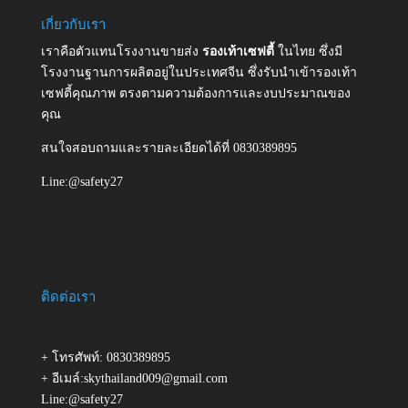
เกี่ยวกับเรา
เราคือตัวแทนโรงงานขายส่ง
รองเท้าเซฟตี้
ในไทย ซึ่งมี
โรงงานฐานการผลิตอยู่ในประเทศจีน ซึ่งรับนำเข้ารองเท้า
เซฟตี้คุณภาพ ตรงตามความต้องการและงบประมาณของ
คุณ
สนใจสอบถามและรายละเอียดได้ที่ 0830389895
Line:@safety27
ติดต่อเรา
+ โทรศัพท์: 0830389895
+ อีเมล์:skythailand009@gmail.com
Line:@safety27