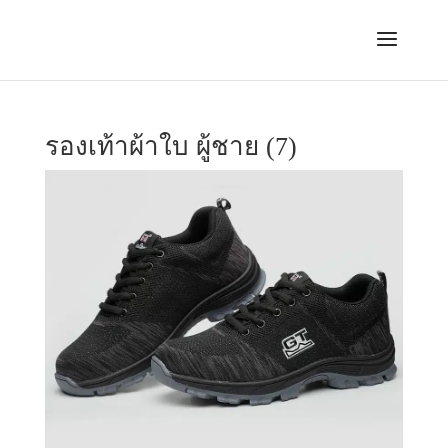
รองเท้าผ้าใบ ผู้ชาย (7)