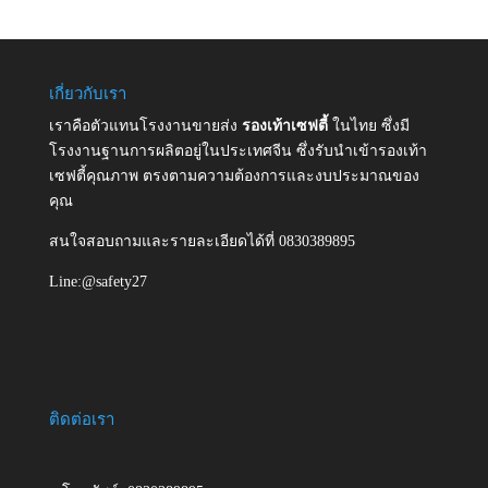
เกี่ยวกับเรา
เราคือตัวแทนโรงงานขายส่ง
รองเท้าเซฟตี้
ในไทย ซึ่งมี
โรงงานฐานการผลิตอยู่ในประเทศจีน ซึ่งรับนำเข้ารองเท้า
เซฟตี้คุณภาพ ตรงตามความต้องการและงบประมาณของ
คุณ
สนใจสอบถามและรายละเอียดได้ที่ 0830389895
Line:@safety27
ติดต่อเรา