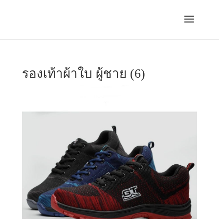
รองเท้าผ้าใบ ผู้ชาย (6)