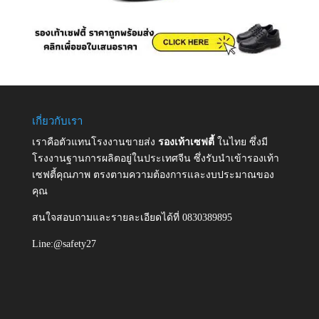
เกี่ยวกับเรา
เราคือตัวแทนโรงงานขายส่ง
รองเท้าเซฟตี้
ในไทย ซึ่งมี
โรงงานฐานการผลิตอยู่ในประเทศจีน ซึ่งรับนำเข้ารองเท้า
เซฟตี้คุณภาพ ตรงตามความต้องการและงบประมาณของ
คุณ
สนใจสอบถามและรายละเอียดได้ที่ 0830389895
Line:@safety27