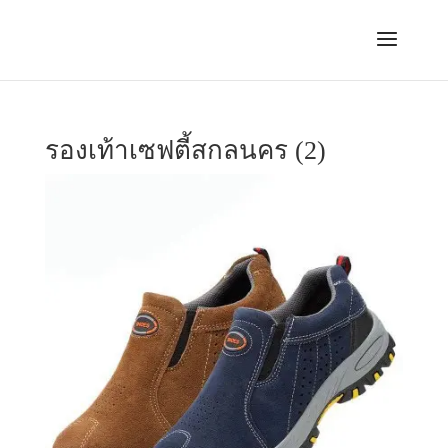
รองเท้าเซฟตี้สกลนคร (2)