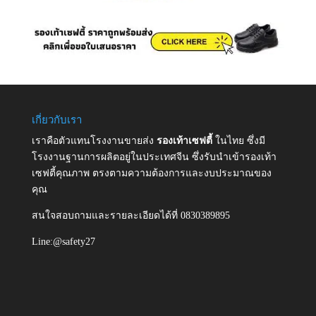
เกี่ยวกับเรา
เราคือตัวแทนโรงงานขายส่ง
รองเท้าเซฟตี้
ในไทย ซึ่งมี
โรงงานฐานการผลิตอยู่ในประเทศจีน ซึ่งรับนำเข้ารองเท้า
เซฟตี้คุณภาพ ตรงตามความต้องการและงบประมาณของ
คุณ
สนใจสอบถามและรายละเอียดได้ที่ 0830389895
Line:@safety27