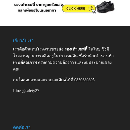
เกี่ยวกับเรา
เราคือตัวแทนโรงงานขายส่ง
รองเท้าเซฟตี้
ในไทย ซึ่งมี
โรงงานฐานการผลิตอยู่ในประเทศจีน ซึ่งรับนำเข้ารองเท้า
เซฟตี้คุณภาพ ตรงตามความต้องการและงบประมาณของ
คุณ
สนใจสอบถามและรายละเอียดได้ที่ 0830389895
Line:@safety27
ติดต่อเรา