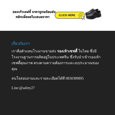
เกี่ยวกับเรา
เราคือตัวแทนโรงงานขายส่ง
รองเท้าเซฟตี้
ในไทย ซึ่งมี
โรงงานฐานการผลิตอยู่ในประเทศจีน ซึ่งรับนำเข้ารองเท้า
เซฟตี้คุณภาพ ตรงตามความต้องการและงบประมาณของ
คุณ
สนใจสอบถามและรายละเอียดได้ที่ 0830389895
Line:@safety27