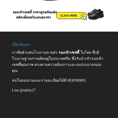
เกี่ยวกับเรา
เราคือตัวแทนโรงงานขายส่ง
รองเท้าเซฟตี้
ในไทย ซึ่งมี
โรงงานฐานการผลิตอยู่ในประเทศจีน ซึ่งรับนำเข้ารองเท้า
เซฟตี้คุณภาพ ตรงตามความต้องการและงบประมาณของ
คุณ
สนใจสอบถามและรายละเอียดได้ที่ 0830389895
Line:@safety27