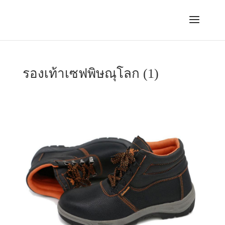
รองเท้าเซฟพิษณุโลก (1)