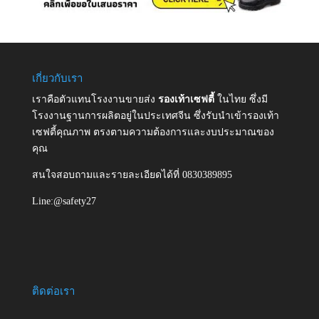
เกี่ยวกับเรา
เราคือตัวแทนโรงงานขายส่ง
รองเท้าเซฟตี้
ในไทย ซึ่งมี
โรงงานฐานการผลิตอยู่ในประเทศจีน ซึ่งรับนำเข้ารองเท้า
เซฟตี้คุณภาพ ตรงตามความต้องการและงบประมาณของ
คุณ
สนใจสอบถามและรายละเอียดได้ที่ 0830389895
Line:@safety27
ติดต่อเรา